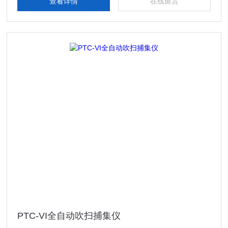
查看详情
在线留言
PTC-VI全自动吹扫捕集仪