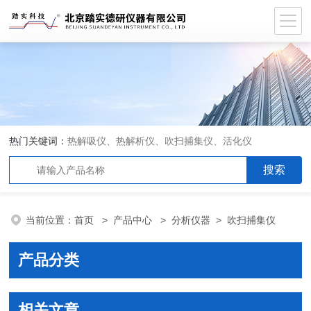
热门关键词：
热解吸仪、热解析仪、吹扫捕集仪、活化仪
当前位置：
首页
>
产品中心
>
分析仪器
>
吹扫捕集仪
产品分类
相关文章