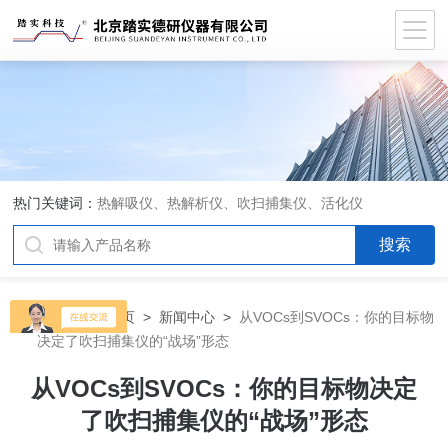
热门关键词：
热解吸仪、热解析仪、吹扫捕集仪、活化仪
当前位置：
首页
>
新闻中心
>
从VOCs到SVOCs：你的目标物
决定了吹扫捕集仪的“战场”形态
从VOCs到SVOCs：你的目标物决定
了吹扫捕集仪的“战场”形态