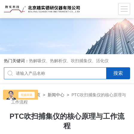
热门关键词：
热解吸仪、热解析仪、吹扫捕集仪、活化仪
当前位置：
首页
>
新闻中心
>
PTC吹扫捕集仪的核心原理与
工作流程​
PTC吹扫捕集仪的核心原理与工作流
程​