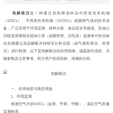
热解吸仪
是一种通过加热释放样品中挥发性有机物
（VOCs）、半挥发性有机物（SVOCs）或吸附气体的技术设
备，广泛应用于环境监测、材料分析、食品安全等领域。其核心
功能是将吸附在固体介质（如吸附管、活性炭）或液体中的目标
化合物通过高温解吸并转移至分析仪器（如气相色谱仪、质谱
仪）进行检测。以下是热解吸仪的应用指南，涵盖操作流程、关
键参数及注意事项，助力用户实现高效、准确的分析。
一、应用场景与典型用途
1、环境监测
检测空气中的VOCs（如苯、甲苯、甲醛），满足空气质量
监测标准。