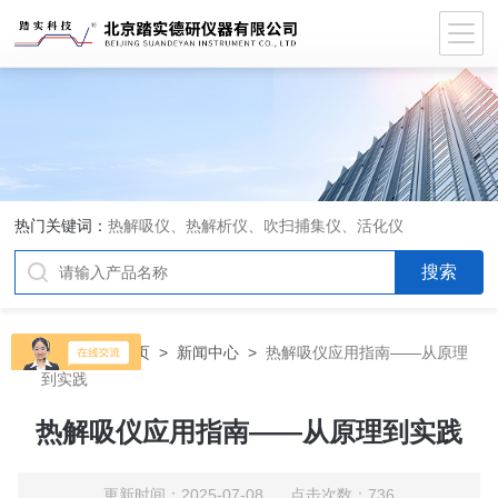
热门关键词：
热解吸仪、热解析仪、吹扫捕集仪、活化仪
当前位置：
首页
>
新闻中心
>
热解吸仪应用指南——从原理
到实践
热解吸仪应用指南——从原理到实践
更新时间：2025-07-08 点击次数：736