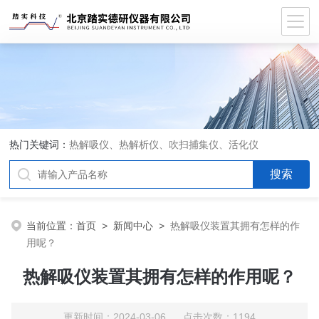
热门关键词：
热解吸仪、热解析仪、吹扫捕集仪、活化仪
当前位置：
首页
>
新闻中心
>
热解吸仪装置其拥有怎样的作
用呢？
热解吸仪装置其拥有怎样的作用呢？
更新时间：2024-03-06 点击次数：1194