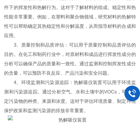
件下的挥发性和热解行为。这对于了解材料的组成、稳定性和热
性能非常重要。例如，在塑料和聚合物领域，研究材料的热解特
性可以帮助确定其热稳定性和分解温度，从而指导材料的合成和
应用。
3、质量控制和品质评估：可以用于质量控制和品质评估的
目的。在化工和制药行业中，对原材料和成品进行挥发性成分的
分析可以确保产品的质量和一致性。通过监测和控制挥发性成分
的含量，可以预防不良反应、产品污染和安全问题。
4、环境监测和污染源追踪：热解吸仪装置可以用于环境监
测和污染源追踪。通过分析空气、水和土壤中的VOCs，可以确
定污染物的种类、来源和浓度。这对于评估环境质量、制定环境
保护政策和监测污染源的排放非常重要。