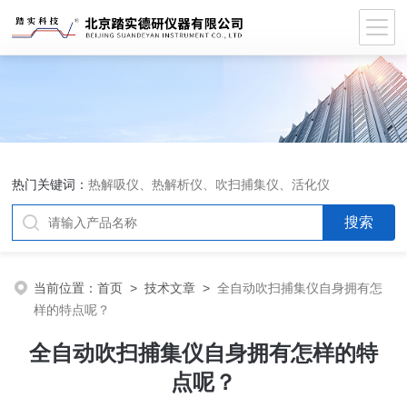
热门关键词：
热解吸仪、热解析仪、吹扫捕集仪、活化仪
当前位置：
首页
>
技术文章
>
全自动吹扫捕集仪自身拥有怎
样的特点呢？
全自动吹扫捕集仪自身拥有怎样的特
点呢？