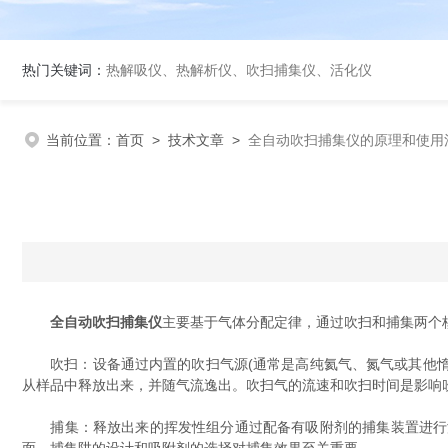
热门关键词：
热解吸仪、热解析仪、吹扫捕集仪、活化仪
当前位置：
首页
>
技术文章
>
全自动吹扫捕集仪的原理和使用
全自动吹扫捕集仪
主要基于气体分配定律，通过吹扫和捕集两个
吹扫：设备通过内置的吹扫气源(通常是高纯氦气、氮气或其他惰性
从样品中释放出来，并随气流逸出。吹扫气的流速和吹扫时间是影响
捕集：释放出来的挥发性组分通过配备有吸附剂的捕集装置进行浓