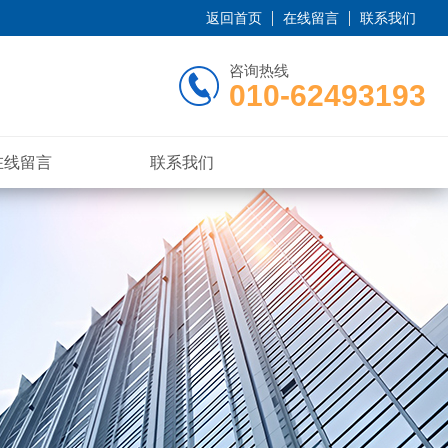
返回首页
在线留言
联系我们
咨询热线
010-62493193
在线留言
联系我们