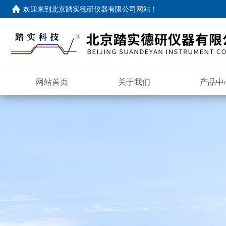
欢迎来到
北京踏实德研仪器有限公司网站
！
网站首页
关于我们
产品中