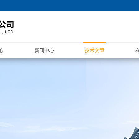
心
新闻中心
技术文章