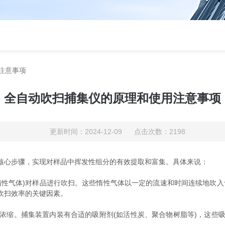
注意事项
全自动吹扫捕集仪的原理和使用注意事项
更新时间：2024-12-09 点击次数：2198
核心步骤，实现对样品中挥发性组分的有效提取和富集。具体来说：
气体)对样品进行吹扫。这些惰性气体以一定的流速和时间连续地吹入含有
吹扫效率的关键因素。
缩。捕集装置内装有合适的吸附剂(如活性炭、聚合物树脂等)，这些吸