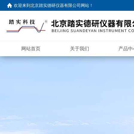
欢迎来到
北京踏实德研仪器有限公司网站
！
网站首页
关于我们
产品中