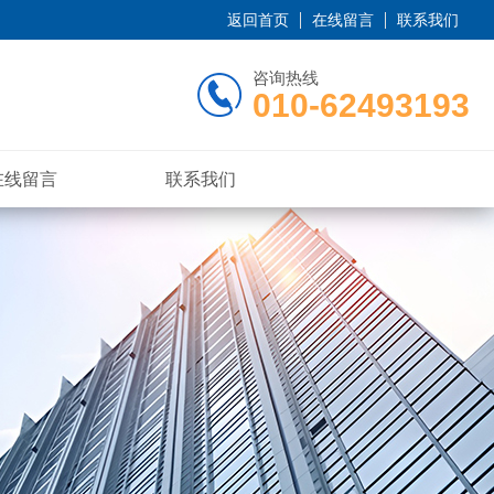
返回首页
在线留言
联系我们
咨询热线
010-62493193
在线留言
联系我们