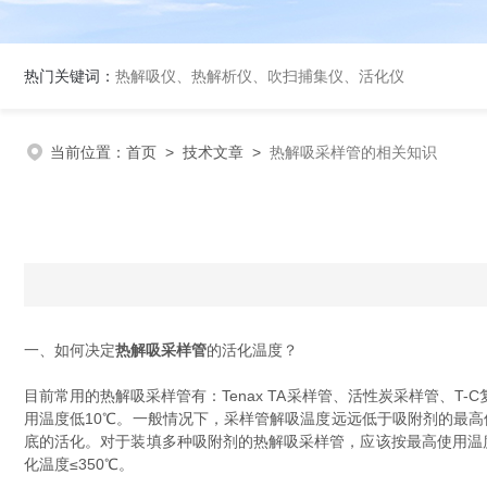
热门关键词：
热解吸仪、热解析仪、吹扫捕集仪、活化仪
当前位置：
首页
>
技术文章
>
热解吸采样管的相关知识
一、如何决定
热解吸采样管
的活化温度？
目前常用的热解吸采样管有：Tenax TA采样管、活性炭采样管、
用温度低10℃。一般情况下，采样管解吸温度远远低于吸附剂的最高
底的活化。对于装填多种吸附剂的热解吸采样管，应该按最高使用温度最
化温度≤350℃。