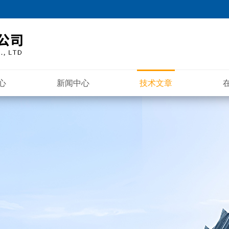
心
新闻中心
技术文章