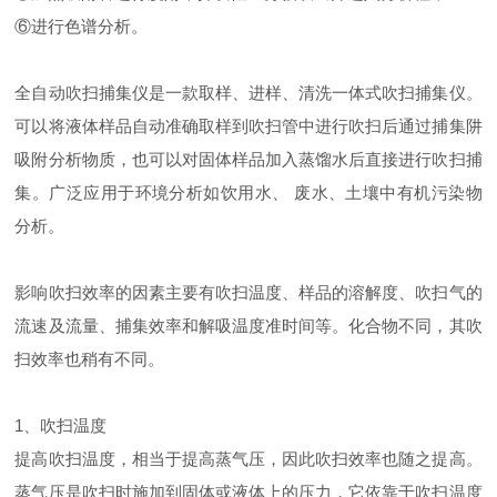
⑥进行色谱分析。
全自动吹扫捕集仪是一款取样、进样、清洗一体式吹扫捕集仪。
可以将液体样品自动准确取样到吹扫管中进行吹扫后通过捕集阱
吸附分析物质，也可以对固体样品加入蒸馏水后直接进行吹扫捕
集。广泛应用于环境分析如饮用水、 废水、土壤中有机污染物
分析。
影响吹扫效率的因素主要有吹扫温度、样品的溶解度、吹扫气的
流速及流量、捕集效率和解吸温度准时间等。化合物不同，其吹
扫效率也稍有不同。
1、吹扫温度
提高吹扫温度，相当于提高蒸气压，因此吹扫效率也随之提高。
蒸气压是吹扫时施加到固体或液体上的压力，它依靠于吹扫温度