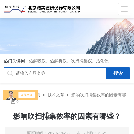
热门关键词：
热解吸仪、热解析仪、吹扫捕集仪、活化仪
当前位置：
首页
>
技术文章
>
影响吹扫捕集效率的因素有哪
些？
影响吹扫捕集效率的因素有哪些？
更新时间：2023-11-16 点击次数：2521