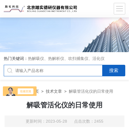
热门关键词：
热解吸仪、热解析仪、吹扫捕集仪、活化仪
当前位置：
首页
>
技术文章
>
解吸管活化仪的日常使用
解吸管活化仪的日常使用
更新时间：2023-05-28 点击次数：2455