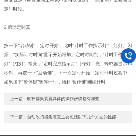
定时时段。
2.启动定时器
按一下“启动键”，定时开始，此时“计时工作指示灯”（红灯）闪
烁，“实际计时时间”显示开始增加。定时时间到，“计时工作指示
灯”（红灯）常亮，“定时完成指示灯”（绿灯）亮，蜂鸣器提示10
秒钟。再按一下“启动键”，下一次定时开始。定时计时过程中，
如果按下“暂停键”暂停计时，抬起“暂停键”继续计时。
上一篇：
吹扫捕集装置具体的操作步骤都有哪些
下一篇：
自动吹扫捕集装置主要包括以下几个方面的性能