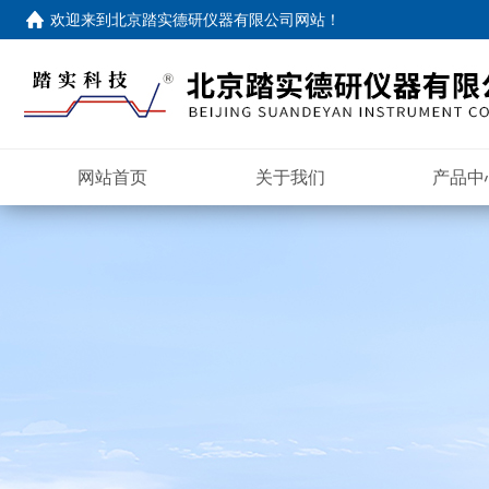
欢迎来到
北京踏实德研仪器有限公司网站
！
网站首页
关于我们
产品中