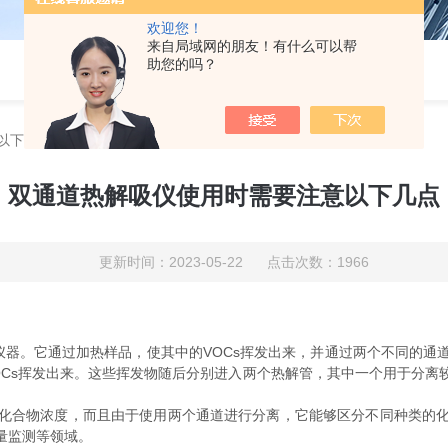
欢迎您！
来自局域网的朋友！有什么可以帮
助您的吗？
以下几点
双通道热解吸仪使用时需要注意以下几点
更新时间：2023-05-22 点击次数：1966
的仪器。它通过加热样品，使其中的VOCs挥发出来，并通过两个不同的
OCs挥发出来。这些挥发物随后分别进入两个热解管，其中一个用于分离
合物浓度，而且由于使用两个通道进行分离，它能够区分不同种类的化
量监测等领域。