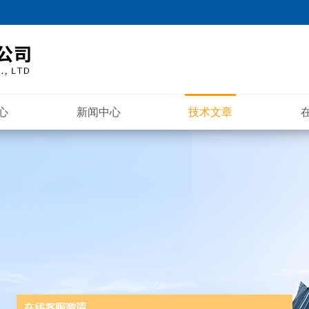
心
新闻中心
技术文章