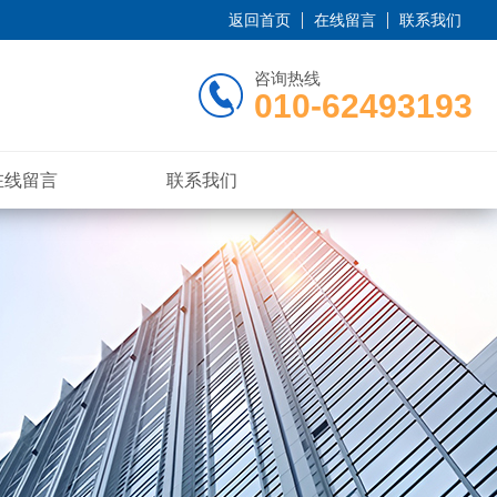
返回首页
在线留言
联系我们
咨询热线
010-62493193
在线留言
联系我们