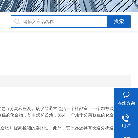
在线咨询
通道进行分离和检测。该仪器通常包括一个样品室、一个加热装置、两个
较轻的化合物，如甲烷和乙烯，另外一个用于分离较重的化合物，如苯
电话
合物并提高检测的选择性。此外，该仪器还具有快速分析速度和易于