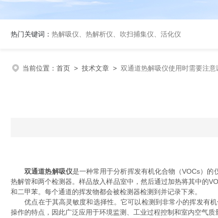
热门关键词：
热解吸仪、热解析仪、吹扫捕集仪、活化仪
当前位置：
首页
>
技术文章
>
双通道热解吸仪使用时需要注意
双通道热解吸仪
是一种常用于分析挥发有机化合物（VOCs）
热解管和两个检测器。样品放入样品室中，然后通过加热将其中的V
和二甲苯。每个通道的挥发物都会被检测器检测到并记录下来。
优点在于其高灵敏度和选择性。它可以检测到非常小的挥发有机化
操作的特点，因此广泛应用于环境监测、工业过程控制和室内空气质