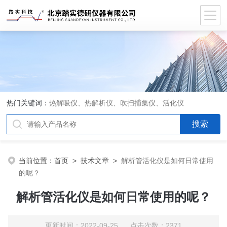
热门关键词：
热解吸仪、热解析仪、吹扫捕集仪、活化仪
当前位置：
首页
>
技术文章
>
解析管活化仪是如何日常使用
的呢？
解析管活化仪是如何日常使用的呢？
更新时间：2022-09-25 点击次数：2371