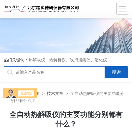
热门关键词：
热解吸仪、热解析仪、吹扫捕集仪、活化仪
当前位置：
首页
>
技术文章
>
全自动热解吸仪的主要功能分
别都有什么？
全自动热解吸仪的主要功能分别都有
什么？