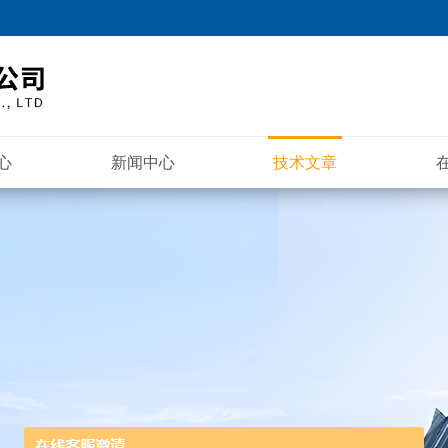
心
新闻中心
技术文章