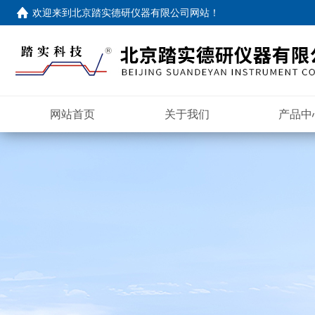
欢迎来到
北京踏实德研仪器有限公司网站
！
网站首页
关于我们
产品中