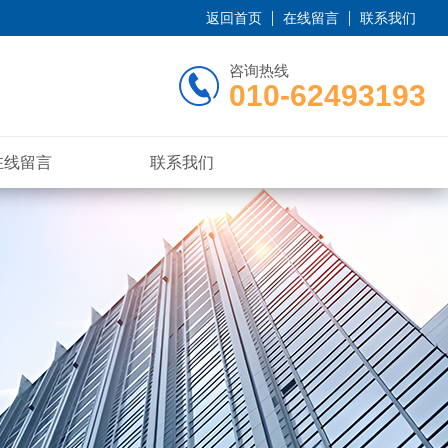
返回首页
在线留言
联系我们
咨询热线
010-62493193
在线留言
联系我们