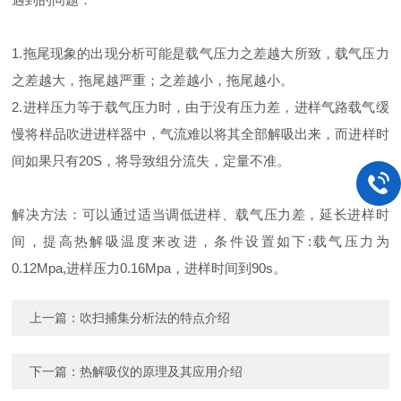
1.拖尾现象的出现分析可能是载气压力之差越大所致，载气压力
之差越大，拖尾越严重；之差越小，拖尾越小。
2.进样压力等于载气压力时，由于没有压力差，进样气路载气缓
慢将样品吹进进样器中，气流难以将其全部解吸出来，而进样时
间如果只有20S，将导致组分流失，定量不准。
解决方法：可以通过适当调低进样、载气压力差，延长进样时
间，提高热解吸温度来改进，条件设置如下:载气压力为
0.12Mpa,进样压力0.16Mpa，进样时间到90s。
上一篇：
吹扫捕集分析法的特点介绍
下一篇：
热解吸仪的原理及其应用介绍