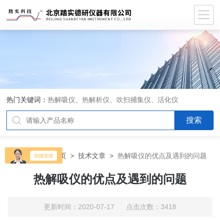
热门关键词：
热解吸仪、热解析仪、吹扫捕集仪、活化仪
当前位置：
首页
>
技术文章
>
热解吸仪的优点及遇到的问题
热解吸仪的优点及遇到的问题
更新时间：2020-07-17 点击次数：3418