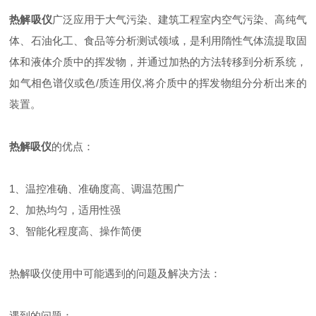
热解吸仪
广泛应用于大气污染、建筑工程室内空气污染、高纯气
体、石油化工、食品等分析测试领域，是利用隋性气体流提取固
体和液体介质中的挥发物，并通过加热的方法转移到分析系统，
如气相色谱仪或色/质连用仪,将介质中的挥发物组分分析出来的
装置。
热解吸仪
的优点：
1、温控准确、准确度高、调温范围广
2、加热均匀，适用性强
3、智能化程度高、操作简便
热解吸仪使用中可能遇到的问题及解决方法：
遇到的问题：