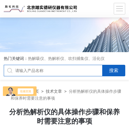
热门关键词：
热解吸仪、热解析仪、吹扫捕集仪、活化仪
当前位置：
首页
>
技术文章
>
分析热解析仪的具体操作步骤
和保养时需要注意的事项
分析热解析仪的具体操作步骤和保养
时需要注意的事项