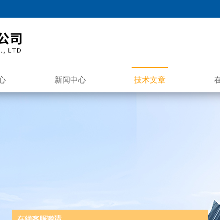
心
新闻中心
技术文章