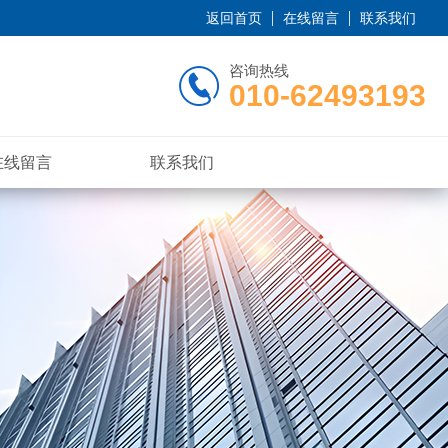
返回首页
在线留言
联系我们
咨询热线
010-62493193
在线留言
联系我们