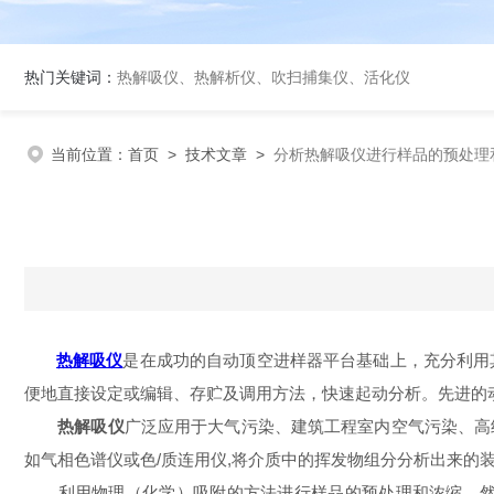
热门关键词：
热解吸仪、热解析仪、吹扫捕集仪、活化仪
当前位置：
首页
>
技术文章
>
分析热解吸仪进行样品的预处理
热解吸仪
是在成功的自动顶空进样器平台基础上，充分利用
便地直接设定或编辑、存贮及调用方法，快速起动分析。先进的
热解吸仪
广泛应用于大气污染、建筑工程室内空气污染、高
如气相色谱仪或色/质连用仪,将介质中的挥发物组分分析出来的
利用物理（化学）吸附的方法进行样品的预处理和浓缩，然后