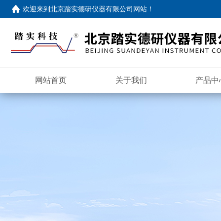
欢迎来到
北京踏实德研仪器有限公司网站
！
网站首页
关于我们
产品中