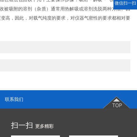
微信扫一扫
收被吸附的溶剂（杂质）通常用热解吸或溶剂洗脱两种方法。因
度变高，因此，对载气纯度的要求，对仪器气密性的要求都相对要
联系我们
扫一扫
更多精彩