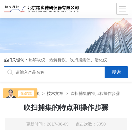
热门关键词：
热解吸仪、热解析仪、吹扫捕集仪、活化仪
当前位置：
首页
>
技术文章
>
吹扫捕集的特点和操作步骤
吹扫捕集的特点和操作步骤
更新时间：2017-08-09 点击次数：5050